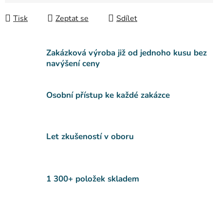
Měrná cena:
Tisk
Zeptat se
Sdílet
Zakázková výroba již od jednoho kusu bez
navýšení ceny
Osobní přístup ke každé zakázce
Let zkušeností v oboru
1 300+ položek skladem