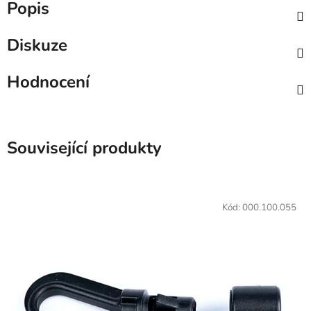
Popis
Diskuze
Hodnocení
Související produkty
Kód:
000.100.055