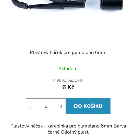
Plastový háček pro gumolano 6mm
Skladem
4,96 Kč bez DPH
6 Kč
DO KOŠÍKU
Plastový háček - karabinka pro gumolano 6mm Barva
černá Odolný plast