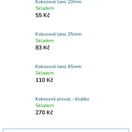
Kokosové lano 20mm
Skladem
55 Kč
Kokosové lano 35mm
Skladem
83 Kč
Kokosové lano 45mm
Skladem
110 Kč
Kokosový provaz - klubko
Skladem
270 Kč