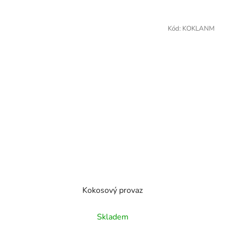
Kód:
KOKLANM
Kokosový provaz
Skladem