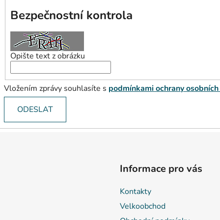
Bezpečnostní kontrola
Opište text z obrázku
Vložením zprávy souhlasíte s
podmínkami ochrany osobních
ODESLAT
Informace pro vás
Kontakty
Velkoobchod