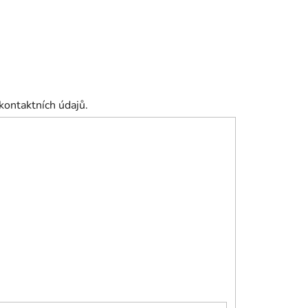
kontaktních údajů.