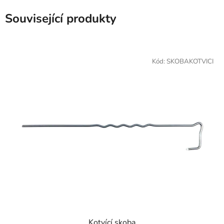
Související produkty
Kód:
SKOBAKOTVICI
Kotvící skoba