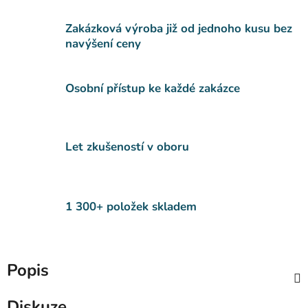
Zakázková výroba již od jednoho kusu bez
navýšení ceny
Osobní přístup ke každé zakázce
Let zkušeností v oboru
1 300+ položek skladem
Popis
Diskuze