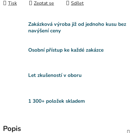
Tisk
Zeptat se
Sdílet
Zakázková výroba již od jednoho kusu bez
navýšení ceny
Osobní přístup ke každé zakázce
Let zkušeností v oboru
1 300+ položek skladem
Popis