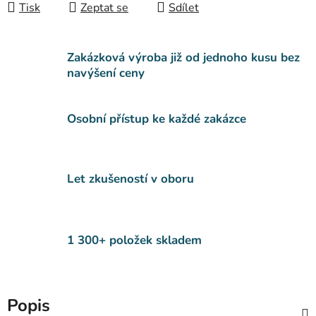
Tisk
Zeptat se
Sdílet
Zakázková výroba již od jednoho kusu bez
navýšení ceny
Osobní přístup ke každé zakázce
Let zkušeností v oboru
1 300+ položek skladem
Popis