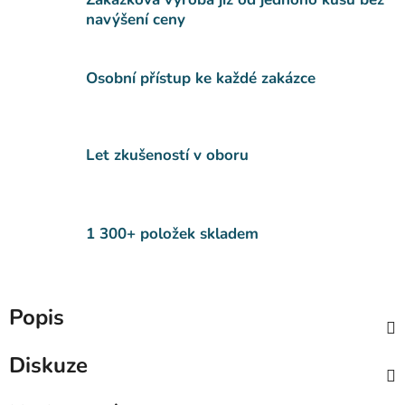
navýšení ceny
Osobní přístup ke každé zakázce
Let zkušeností v oboru
1 300+ položek skladem
Popis
Diskuze