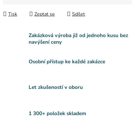
Měrná cena:
Tisk
Zeptat se
Sdílet
Zakázková výroba již od jednoho kusu bez
navýšení ceny
Osobní přístup ke každé zakázce
Let zkušeností v oboru
1 300+ položek skladem