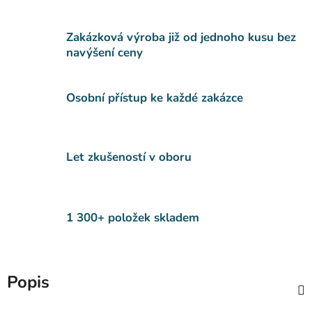
Zakázková výroba již od jednoho kusu bez
navýšení ceny
Osobní přístup ke každé zakázce
Let zkušeností v oboru
1 300+ položek skladem
Popis