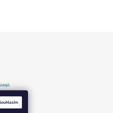
údajů
Souhlasím