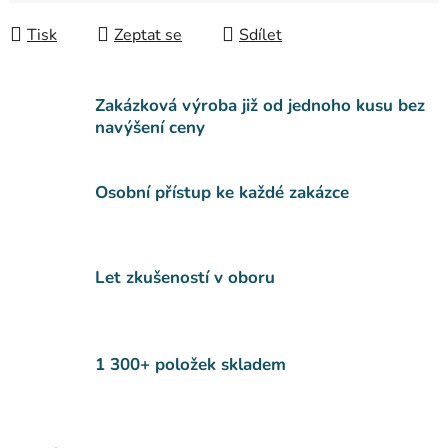
Tisk
Zeptat se
Sdílet
Zakázková výroba již od jednoho kusu bez
navýšení ceny
Osobní přístup ke každé zakázce
Let zkušeností v oboru
1 300+ položek skladem