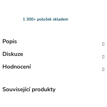
1 300+ položek skladem
Popis
Diskuze
Hodnocení
Související produkty