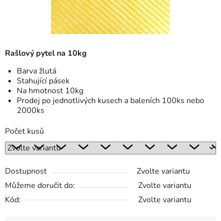
Rašlový pytel na 10kg
Barva žlutá
Stahující pásek
Na hmotnost 10kg
Prodej po jednotlivých kusech a baleních 100ks nebo
2000ks
Počet kusů
Dostupnost
Zvolte variantu
Můžeme doručit do:
Zvolte variantu
Kód:
Zvolte variantu