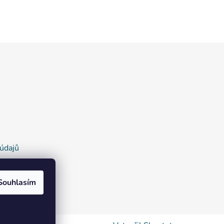
údajů
Souhlasím