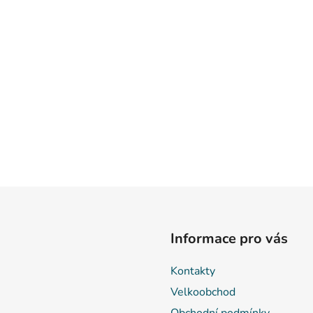
Informace pro vás
Kontakty
Velkoobchod