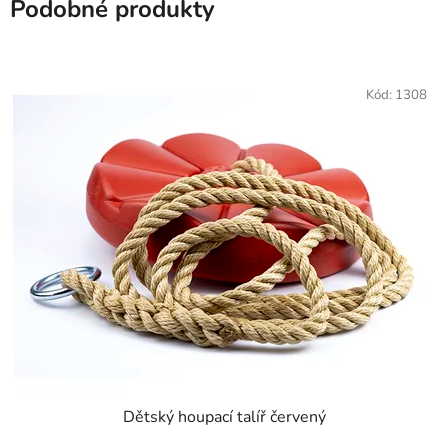
Podobné produkty
Kód:
1308
Dětský houpací talíř červený