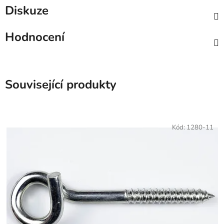
Diskuze
Hodnocení
Související produkty
Kód:
1280-11