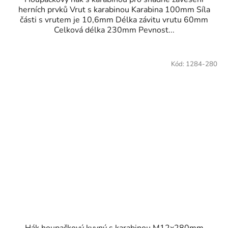
herních prvků Vrut s karabinou Karabina 100mm Síla
části s vrutem je 10,6mm Délka závitu vrutu 60mm
Celková délka 230mm Pevnost...
Kód:
1284-280