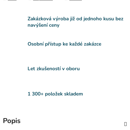
Zakázková výroba již od jednoho kusu bez
navýšení ceny
Osobní přístup ke každé zakázce
Let zkušeností v oboru
1 300+ položek skladem
Popis