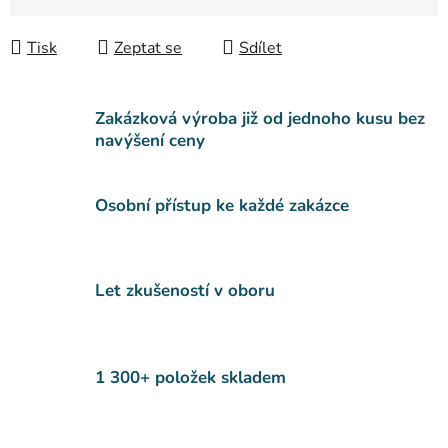
Měrná cena:
Tisk
Zeptat se
Sdílet
Zakázková výroba již od jednoho kusu bez
navýšení ceny
Osobní přístup ke každé zakázce
Let zkušeností v oboru
1 300+ položek skladem