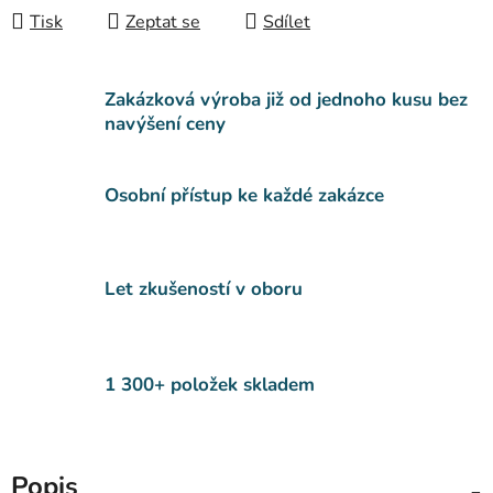
Tisk
Zeptat se
Sdílet
Zakázková výroba již od jednoho kusu bez
navýšení ceny
Osobní přístup ke každé zakázce
Let zkušeností v oboru
1 300+ položek skladem
Popis