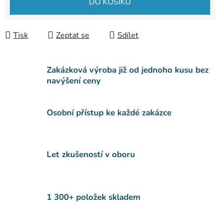
DO KOŠÍKU
Tisk
Zeptat se
Sdílet
Zakázková výroba již od jednoho kusu bez
navýšení ceny
Osobní přístup ke každé zakázce
Let zkušeností v oboru
1 300+ položek skladem