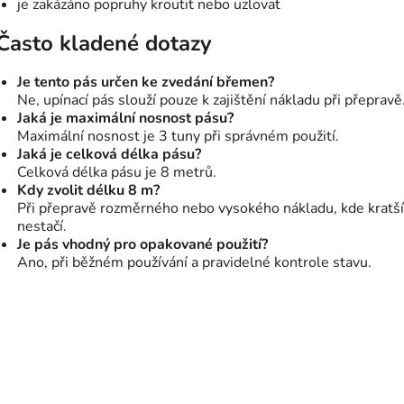
je zakázáno popruhy kroutit nebo uzlovat
Často kladené dotazy
Je tento pás určen ke zvedání břemen?
Ne, upínací pás slouží pouze k zajištění nákladu při přepravě
Jaká je maximální nosnost pásu?
Maximální nosnost je 3 tuny při správném použití.
Jaká je celková délka pásu?
Celková délka pásu je 8 metrů.
Kdy zvolit délku 8 m?
Při přepravě rozměrného nebo vysokého nákladu, kde kratší
nestačí.
Je pás vhodný pro opakované použití?
Ano, při běžném používání a pravidelné kontrole stavu.