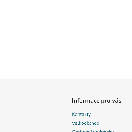
Informace pro vás
Kontakty
Velkoobchod