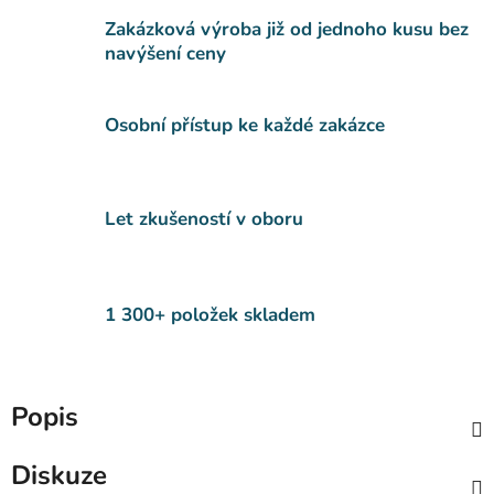
Zakázková výroba již od jednoho kusu bez
navýšení ceny
Osobní přístup ke každé zakázce
Let zkušeností v oboru
1 300+ položek skladem
Popis
Diskuze