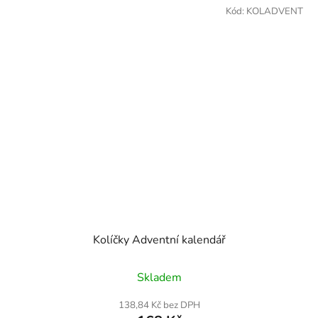
Kód:
KOLADVENT
Kolíčky Adventní kalendář
Skladem
138,84 Kč bez DPH