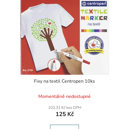
Fixy na textil Centropen 10ks
Momentálně nedostupné
103,31 Kč bez DPH
125 Kč