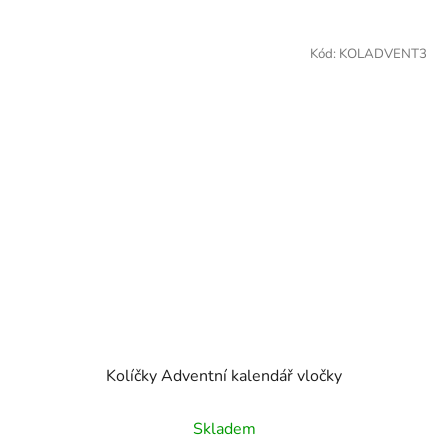
Kód:
KOLADVENT3
Kolíčky Adventní kalendář vločky
Skladem