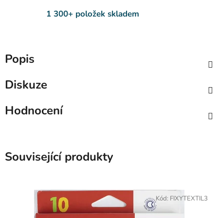
1 300+ položek skladem
Popis
Diskuze
Hodnocení
Související produkty
Kód:
FIXYTEXTIL3