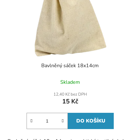
Bavlněný sáček 18x14cm
Skladem
12,40 Kč bez DPH
15 Kč
DO KOŠÍKU