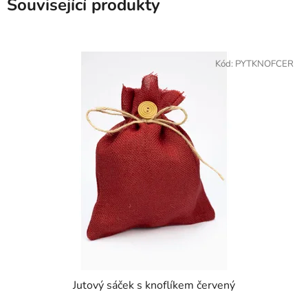
Související produkty
Kód:
PYTKNOFCER
Jutový sáček s knoflíkem červený