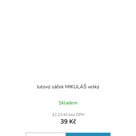
Jutový sáček MIKULÁŠ velký
Skladem
32,23 Kč bez DPH
39 Kč