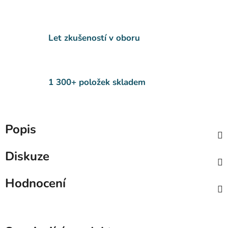
Let zkušeností v oboru
1 300+ položek skladem
Popis
Diskuze
Hodnocení