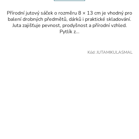
Přírodní jutový sáček o rozměru 8 × 13 cm je vhodný pro
balení drobných předmětů, dárků i praktické skladování.
Juta zajišťuje pevnost, prodyšnost a přírodní vzhled.
Pytlík z...
Kód:
JUTAMIKULASMAL