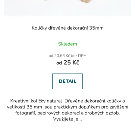
Kolíčky dřevěné dekorační 35mm
Skladem
od 20,66 Kč bez DPH
25 Kč
od
DETAIL
Kreativní kolíčky natural Dřevěné dekorační kolíčky o
velikosti 35 mm jsou praktickým doplňkem pro zavěšení
fotografií, papírových dekorací a drobných ozdob.
Využijete je...