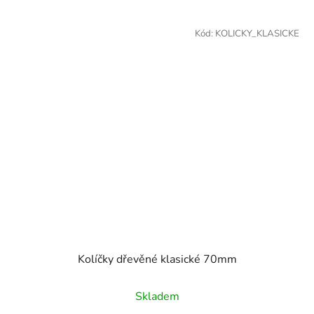
Kód:
KOLICKY_KLASICKE
Kolíčky dřevěné klasické 70mm
Skladem