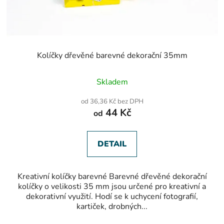
Kolíčky dřevěné barevné dekorační 35mm
Skladem
od 36,36 Kč bez DPH
44 Kč
od
DETAIL
Kreativní kolíčky barevné Barevné dřevěné dekorační
kolíčky o velikosti 35 mm jsou určené pro kreativní a
dekorativní využití. Hodí se k uchycení fotografií,
kartiček, drobných...