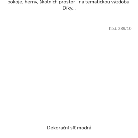
pokoje, herny, školních prostor i na tematickou výzdobu.
Díky...
Kód:
289/10
Dekorační síť modrá