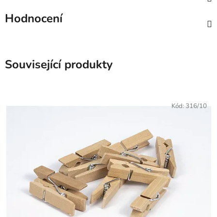
Hodnocení
Související produkty
Kód:
316/10