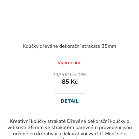
Kolíčky dřevěné dekorační strakaté 35mm
Vyprodáno
70,25 Kč bez DPH
85 Kč
DETAIL
Kreativní kolíčky strakaté Dřevěné dekorační kolíčky o
velikosti 35 mm ve strakatém barevném provedení jsou
určené pro kreativní a dekorativní využití. Hodí se k