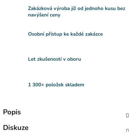
Zakázková výroba již od jednoho kusu bez
navýšení ceny
Osobní přístup ke každé zakázce
Let zkušeností v oboru
1 300+ položek skladem
Popis
Diskuze