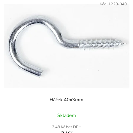
Kód:
1220-040
Háček 40x3mm
Skladem
2,48 Kč bez DPH