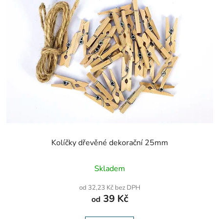
Kolíčky dřevěné dekorační 25mm
Skladem
od 32,23 Kč bez DPH
39 Kč
od