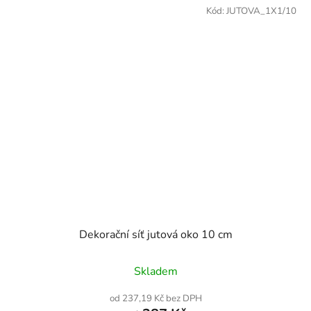
Kód:
JUTOVA_1X1/10
Dekorační síť jutová oko 10 cm
Skladem
od 237,19 Kč bez DPH