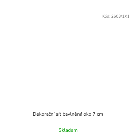
Kód:
2603/1X1
Dekorační síť bavlněná oko 7 cm
Skladem