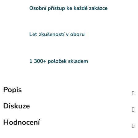
Osobní přístup ke každé zakázce
Let zkušeností v oboru
1 300+ položek skladem
Popis
Diskuze
Hodnocení