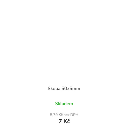
Skoba 50x5mm
Skladem
5,79 Kč bez DPH
7 Kč