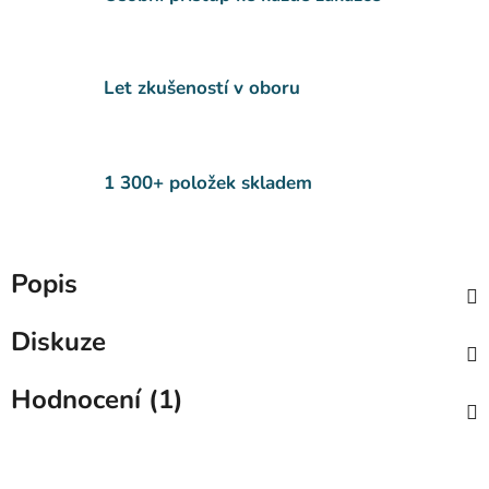
Let zkušeností v oboru
1 300+ položek skladem
Popis
Diskuze
Hodnocení (1)