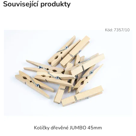
Související produkty
Kód:
7357/10
Kolíčky dřevěné JUMBO 45mm