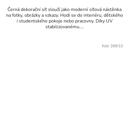
Černá dekorační síť slouží jako moderní síťová nástěnka
na fotky, obrázky a vzkazy. Hodí se do interiéru, dětského
i studentského pokoje nebo pracovny. Díky UV
stabilizovanému,...
Kód:
289/10