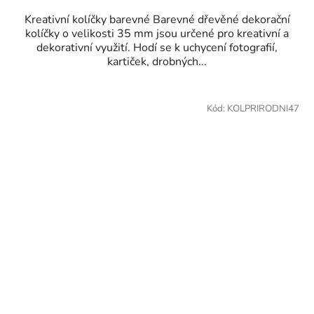
Kreativní kolíčky barevné Barevné dřevěné dekorační
kolíčky o velikosti 35 mm jsou určené pro kreativní a
dekorativní využití. Hodí se k uchycení fotografií,
kartiček, drobných...
Kód:
KOLPRIRODNI47