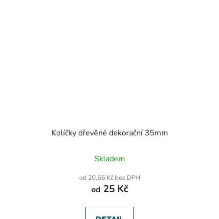
Kolíčky dřevěné dekorační 35mm
Skladem
od 20,66 Kč bez DPH
25 Kč
od