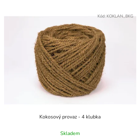
Kód:
KOKLAN_8KG
Kokosový provaz - 4 klubka
Skladem