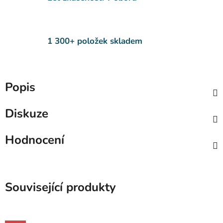
1 300+ položek skladem
Popis
Diskuze
Hodnocení
Související produkty