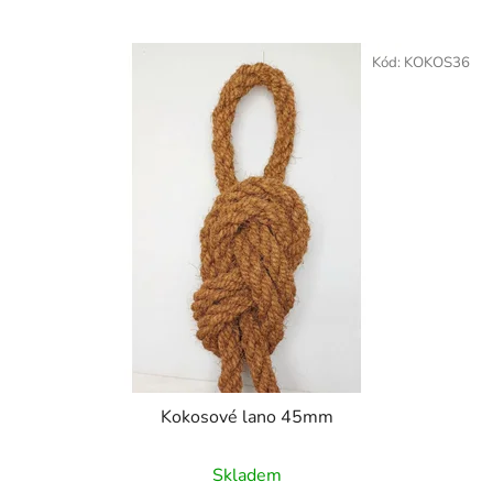
Kód:
KOKOS36
Kokosové lano 45mm
Skladem