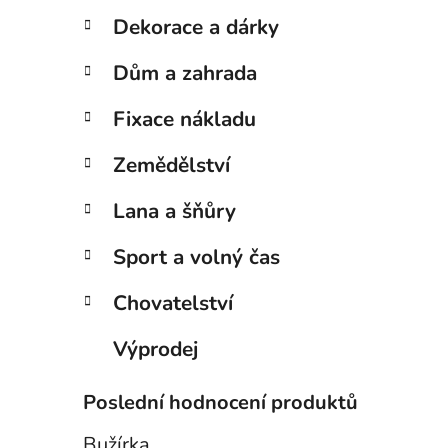
Dekorace a dárky
Dům a zahrada
Fixace nákladu
Zemědělství
Lana a šňůry
Sport a volný čas
Chovatelství
Výprodej
Poslední hodnocení produktů
Bužírka