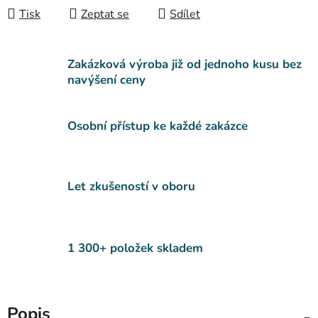
Tisk
Zeptat se
Sdílet
Zakázková výroba již od jednoho kusu bez
navýšení ceny
Osobní přístup ke každé zakázce
Let zkušeností v oboru
1 300+ položek skladem
Popis