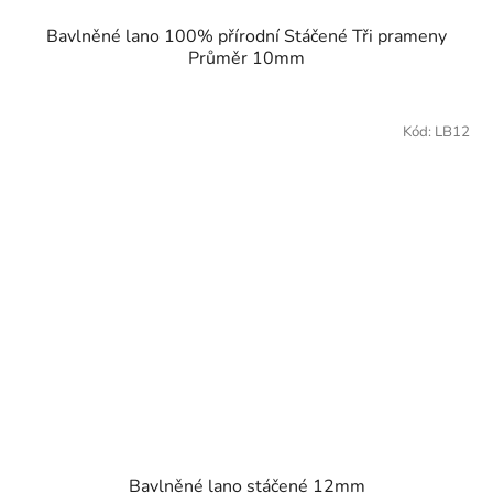
Bavlněné lano 100% přírodní Stáčené Tři prameny
Průměr 10mm
Kód:
LB12
Bavlněné lano stáčené 12mm