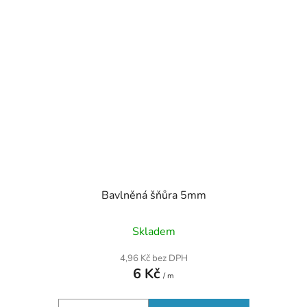
Bavlněná šňůra 5mm
Skladem
4,96 Kč bez DPH
6 Kč
/ m