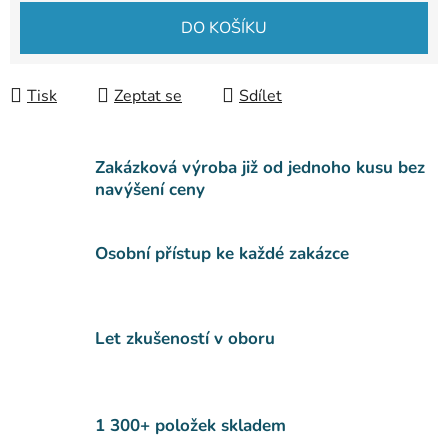
DO KOŠÍKU
Tisk
Zeptat se
Sdílet
Zakázková výroba již od jednoho kusu bez
navýšení ceny
Osobní přístup ke každé zakázce
Let zkušeností v oboru
1 300+ položek skladem