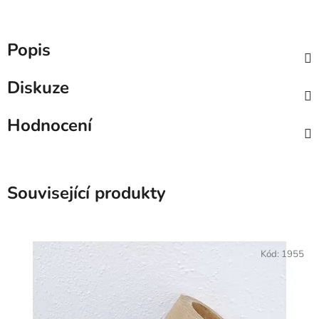
Popis
Diskuze
Hodnocení
Související produkty
Kód:
1955