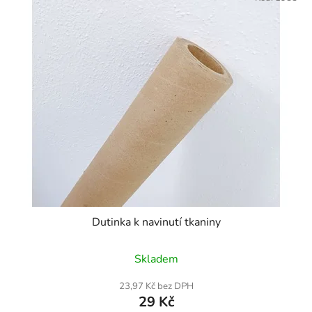
Dutinka k navinutí tkaniny
Skladem
23,97 Kč bez DPH
29 Kč