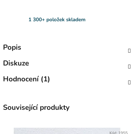
1 300+ položek skladem
Popis
Diskuze
Hodnocení (1)
Související produkty
Kód:
1955