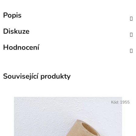
Popis
Diskuze
Hodnocení
Související produkty
Kód:
1955