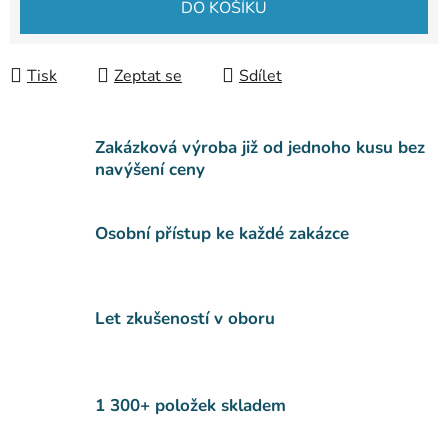
DO KOŠÍKU
Tisk
Zeptat se
Sdílet
Zakázková výroba již od jednoho kusu bez
navýšení ceny
Osobní přístup ke každé zakázce
Let zkušeností v oboru
1 300+ položek skladem