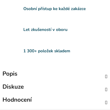
Osobní přístup ke každé zakázce
Let zkušeností v oboru
1 300+ položek skladem
Popis
Diskuze
Hodnocení