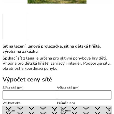
Síť na lezení, lanová prolézačka, síť na dětská hřiště,
výroba na zakázku
Šplhací síť z lana
je určena pro aktivní pohybové hry dětí.
Vhodná pro dětská hřiště, zahrady i interiér. Podporuje sílu,
obratnost a koordinaci pohybu.
Výpočet ceny sítě
Šířka sítě (cm)
Výška sítě (cm)
Velikost oka
Průměr lana