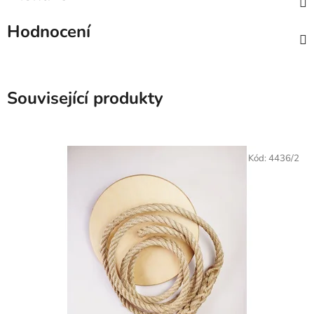
Hodnocení
Související produkty
Kód:
4436/2