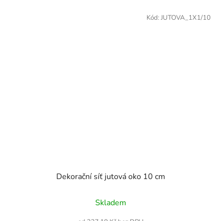
Kód:
JUTOVA_1X1/10
Dekorační síť jutová oko 10 cm
Skladem