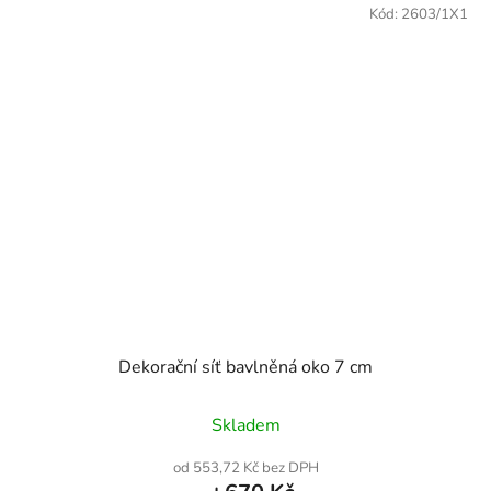
Kód:
2603/1X1
Dekorační síť bavlněná oko 7 cm
Skladem
od 553,72 Kč bez DPH