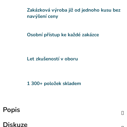
Zakázková výroba již od jednoho kusu bez
navýšení ceny
Osobní přístup ke každé zakázce
Let zkušeností v oboru
1 300+ položek skladem
Popis
Diskuze