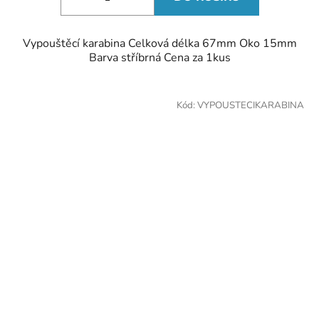
Vypouštěcí karabina Celková délka 67mm Oko 15mm
Barva stříbrná Cena za 1kus
Kód:
VYPOUSTECIKARABINA