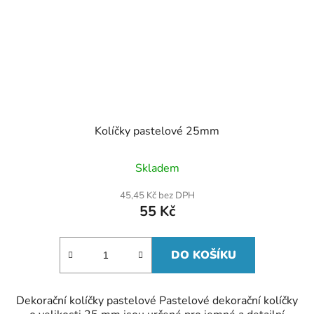
Kolíčky pastelové 25mm
Skladem
45,45 Kč bez DPH
55 Kč
DO KOŠÍKU
Dekorační kolíčky pastelové Pastelové dekorační kolíčky