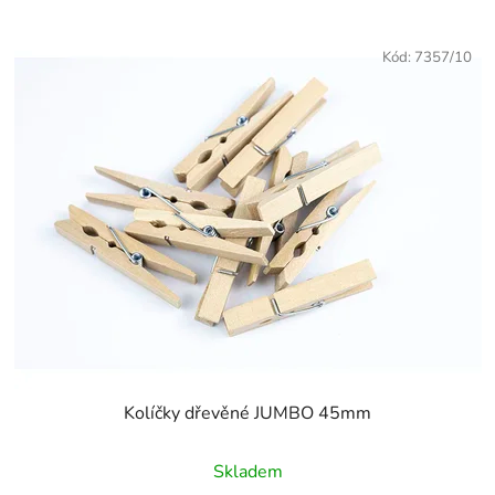
Kód:
7357/10
Kolíčky dřevěné JUMBO 45mm
Skladem