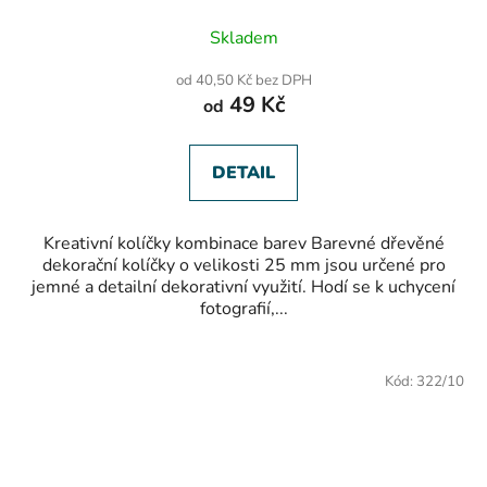
Skladem
od 40,50 Kč bez DPH
49 Kč
od
DETAIL
Kreativní kolíčky kombinace barev Barevné dřevěné
dekorační kolíčky o velikosti 25 mm jsou určené pro
jemné a detailní dekorativní využití. Hodí se k uchycení
fotografií,...
Kód:
322/10