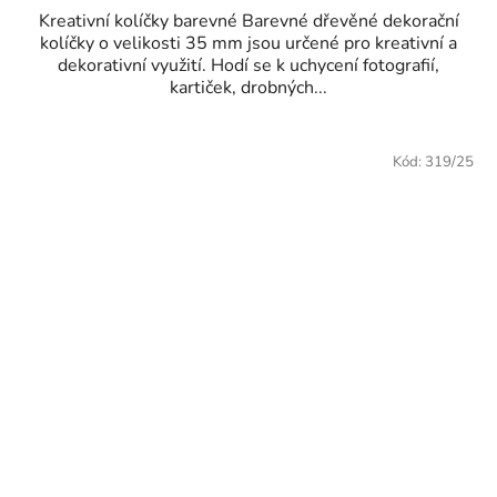
Kreativní kolíčky barevné Barevné dřevěné dekorační
kolíčky o velikosti 35 mm jsou určené pro kreativní a
dekorativní využití. Hodí se k uchycení fotografií,
kartiček, drobných...
Kód:
319/25