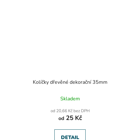
Kolíčky dřevěné dekorační 35mm
Skladem
od 20,66 Kč bez DPH
25 Kč
od
DETAIL