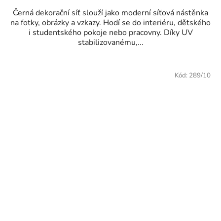
Černá dekorační síť slouží jako moderní síťová nástěnka
na fotky, obrázky a vzkazy. Hodí se do interiéru, dětského
i studentského pokoje nebo pracovny. Díky UV
stabilizovanému,...
Kód:
289/10