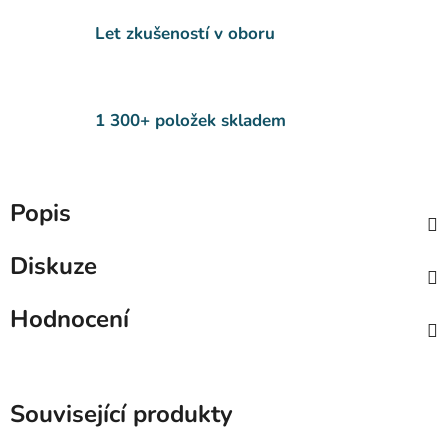
Let zkušeností v oboru
1 300+ položek skladem
Popis
Diskuze
Hodnocení
Související produkty