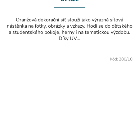
Oranžová dekorační síť slouží jako výrazná síťová
nástěnka na fotky, obrázky a vzkazy. Hodí se do dětského
a studentského pokoje, herny i na tematickou výzdobu.
Díky UV...
Kód:
280/10