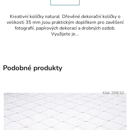
Kreativní kolíčky natural Dřevěné dekorační kolíčky o
velikosti 35 mm jsou praktickým doplňkem pro zavěšení
fotografií, papírových dekorací a drobných ozdob.
Využijete je...
Podobné produkty
Kód:
268/10