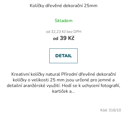
Kolíčky dřevěné dekorační 25mm
Skladem
od 32,23 Kč bez DPH
39 Kč
od
DETAIL
Kreativní kolíčky natural Přírodní dřevěné dekorační
kolíčky o velikosti 25 mm jsou určené pro jemné a
detailní aranžérské využití. Hodí se k uchycení fotografií,
kartiček a...
Kód:
316/10