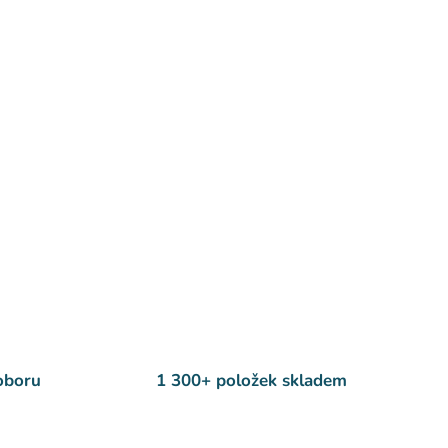
 oboru
1 300+ položek skladem