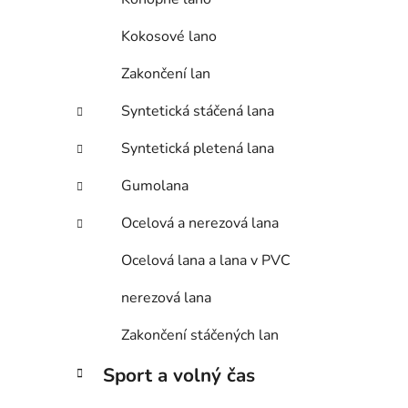
Kokosové lano
Zakončení lan
Syntetická stáčená lana
Syntetická pletená lana
Gumolana
Ocelová a nerezová lana
Ocelová lana a lana v PVC
nerezová lana
Zakončení stáčených lan
Sport a volný čas